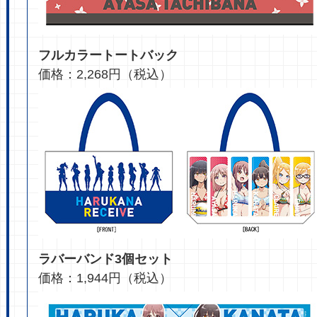
フルカラートートバック
価格：2,268円（税込）
ラバーバンド3個セット
価格：1,944円（税込）