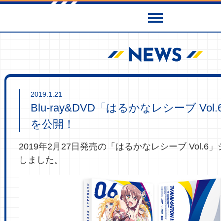
2019.1.21
Blu-ray&DVD「はるかなレシーブ Vo
を公開！
2019年2月27日発売の「はるかなレシーブ Vol.
しました。