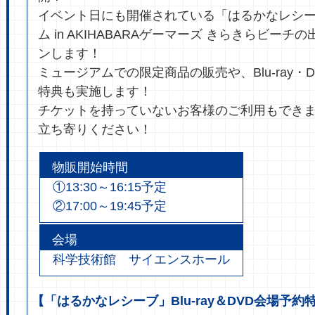
イベント日にも開催されている「はるかなレシ
ム in AKIHABARAゲーマーズ きらきらビーチ
ンします！
ミュージアムでの限定商品の販売や、Blu-ray・
特典も実施します！
チケットを持っていないお客様のご利用もでき
物販開始時間
①13:30～16:15予定
会場
科学技術館 サイエンスホール
【「はるかなレシーブ」Blu-ray＆DVD会場予約特