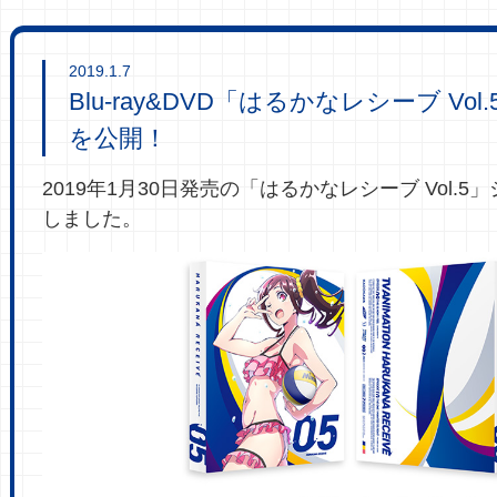
2019.1.7
Blu-ray&DVD「はるかなレシーブ Vo
を公開！
2019年1月30日発売の「はるかなレシーブ Vol.
しました。