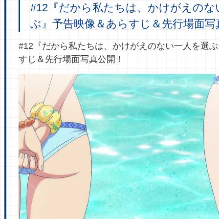
#12『だから私たちは、かけがえのな
ぶ』予告映像＆あらすじ＆先行場面写
#12『だから私たちは、かけがえのない一人を選
すじ＆先行場面写真公開！