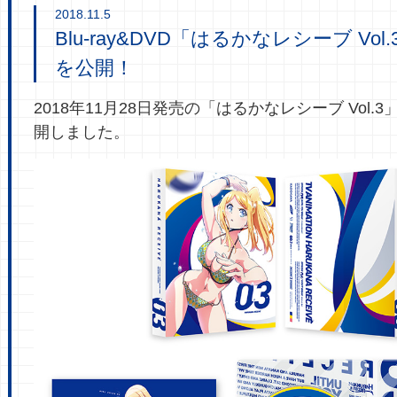
2018.11.5
Blu-ray&DVD「はるかなレシーブ Vo
を公開！
2018年11月28日発売の「はるかなレシーブ Vol.
開しました。