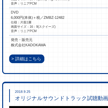
音声：リニアPCM
DVD
6,000円(本体)＋税／ZMBZ-12482
仕様：片面1層
画面サイズ：16：9(スクイーズ)
音声：リニアPCM
発売・販売元
株式会社KADOKAWA
詳細はこちら
2018.9.25
オリジナルサウンドトラック試聴動画