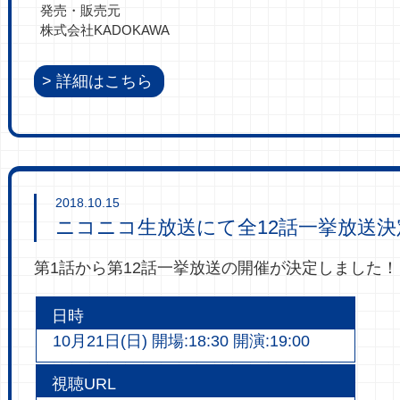
発売・販売元
株式会社KADOKAWA
詳細はこちら
2018.10.15
ニコニコ生放送にて全12話一挙放送決
第1話から第12話一挙放送の開催が決定しました！
日時
10月21日(日) 開場:18:30 開演:19:00
視聴URL