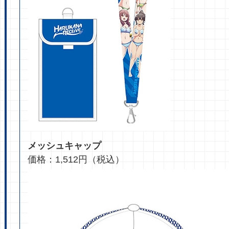
メッシュキャップ
価格：1,512円（税込）