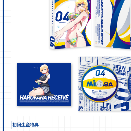
初回生産特典