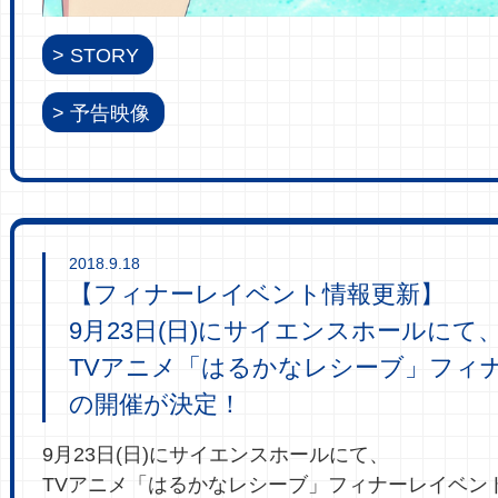
STORY
予告映像
2018.9.18
【フィナーレイベント情報更新】
9月23日(日)にサイエンスホールにて
TVアニメ「はるかなレシーブ」フィ
の開催が決定！
9月23日(日)にサイエンスホールにて、
TVアニメ「はるかなレシーブ」フィナーレイベン