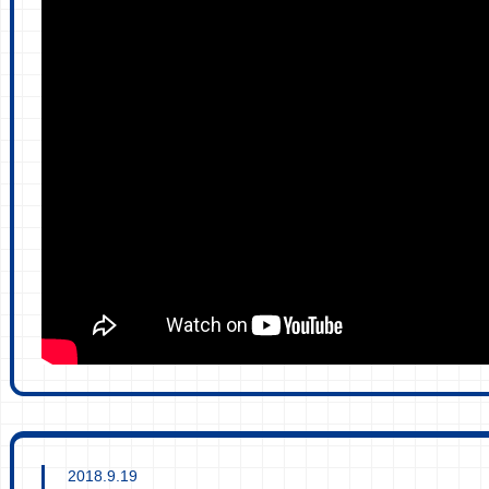
2018.9.19