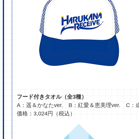
フード付きタオル（全3種）
A：遥＆かなたver. B：紅愛＆恵美理ver. C：成
価格：3,024円（税込）