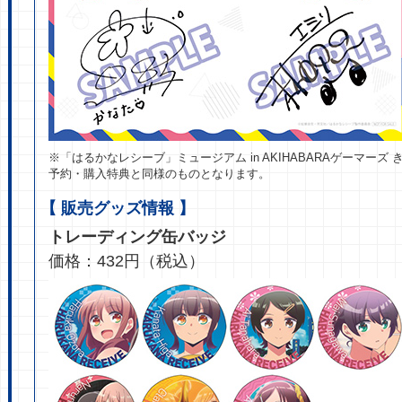
※「はるかなレシーブ」ミュージアム in AKIHABARAゲーマーズ
予約・購入特典と同様のものとなります。
【 販売グッズ情報 】
トレーディング缶バッジ
価格：432円（税込）