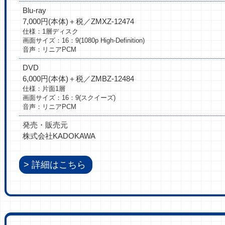
Blu-ray
7,000円(本体)＋税／ZMXZ-12474
仕様：1層ディスク
画面サイズ：16：9(1080p High-Definition)
音声：リニアPCM
DVD
6,000円(本体)＋税／ZMBZ-12484
仕様：片面1層
画面サイズ：16：9(スクイーズ)
音声：リニアPCM
発売・販売元
株式会社KADOKAWA
詳細はこちら