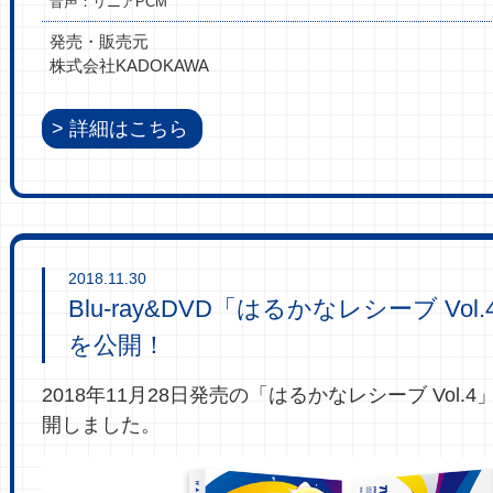
音声：リニアPCM
発売・販売元
株式会社KADOKAWA
詳細はこちら
2018.11.30
Blu-ray&DVD「はるかなレシーブ Vo
を公開！
2018年11月28日発売の「はるかなレシーブ Vol.
開しました。