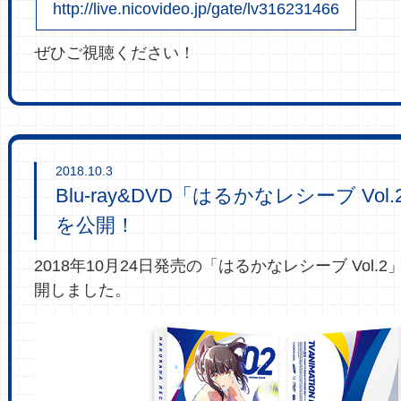
http://live.nicovideo.jp/gate/lv316231466
ぜひご視聴ください！
2018.10.3
Blu-ray&DVD「はるかなレシーブ Vo
を公開！
2018年10月24日発売の「はるかなレシーブ Vol.
開しました。