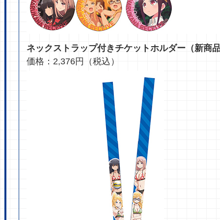
ネックストラップ付きチケットホルダー（新商
価格：2,376円（税込）